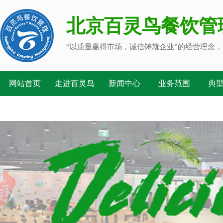
北京百灵鸟餐饮管
“以质量赢得市场，诚信铸就企业”的经营理念，
网站首页
走进百灵鸟
新闻中心
业务范围
典
人才战略
联系我们