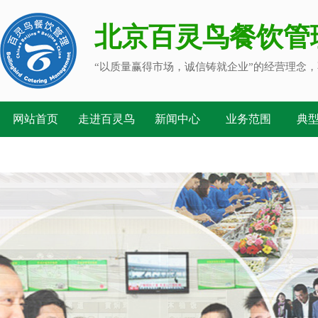
北京百灵鸟餐饮管
“以质量赢得市场，诚信铸就企业”的经营理念，
网站首页
走进百灵鸟
新闻中心
业务范围
典
人才战略
联系我们